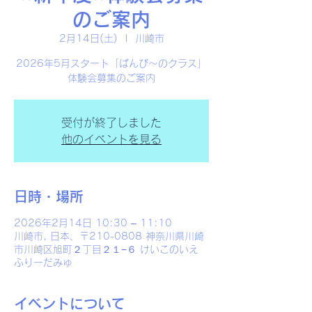
のご案内
2月14日(土)
  |  
川崎市
2026年5月スタート「ばんび〜のクラス」
体験会募集のご案内
受付が終了しました
他のイベントを見る
日時・場所
2026年2月14日 10:30 – 11:10
川崎市, 日本、〒210-0808 神奈川県川崎
市川崎区旭町２丁目２１−６ けいこのいえ
ふりーだみゅ
イベントについて