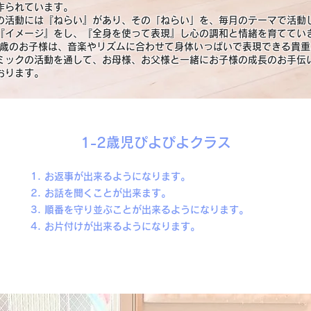
作られています。
の活動には『ねらい』があり、その「ねらい」を、毎月のテーマで活動
『イメージ』をし、『全身を使って表現』し心の調和と情緒を育ててい
3歳のお子様は、音楽やリズムに合わせて身体いっぱいで表現できる貴
ミックの活動を通して、お母様、お父様と一緒にお子様の成長のお手伝
おります。
1-2歳児ぴよぴよクラス
お返事が出来るようになります。
お話を聞くことが出来ます。
順番を守り並ぶことが出来るようになります。
お片付けが出来るようになります。