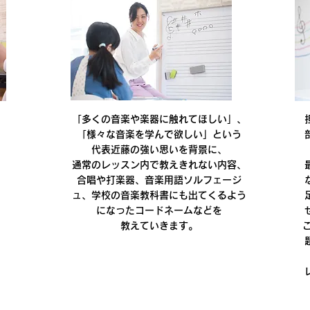
「多くの音楽や楽器に触れてほしい」、
「様々な音楽を学んで欲しい」という
代表近藤の強い思いを背景に、
通常のレッスン内で教えきれない内容、
合唱や打楽器、音楽用語ソルフェージ
ュ、学校の音楽教科書にも出てくるよう
になったコードネームなどを
教えていきます。
たくさんの楽器を知る