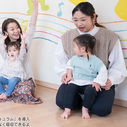
キュラム」を導入
なく吸収できるよ