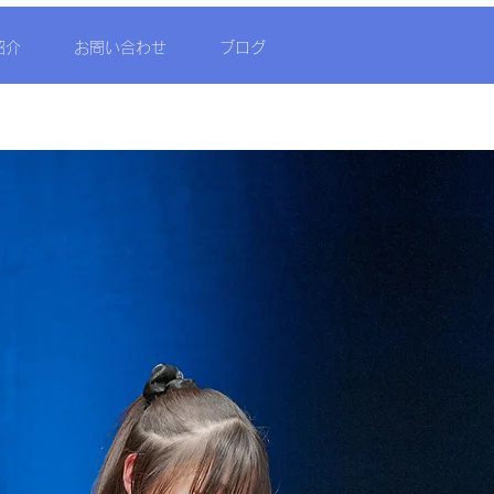
紹介
お問い合わせ
ブログ