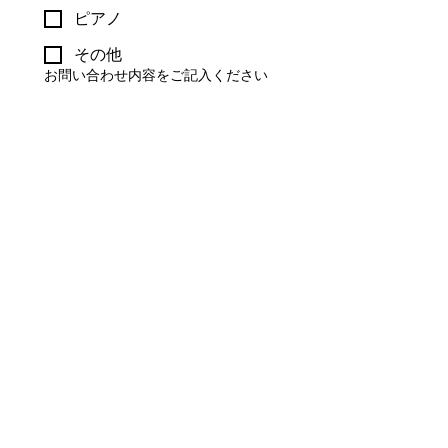
ピアノ
その他
お問い合わせ内容をご記入ください
お問い合わせ
​お気軽にお問い合わせください
所在地