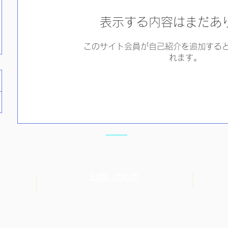
表示する内容はまだあ
このサイト会員が自己紹介を追加する
れます。
お問い合わせ