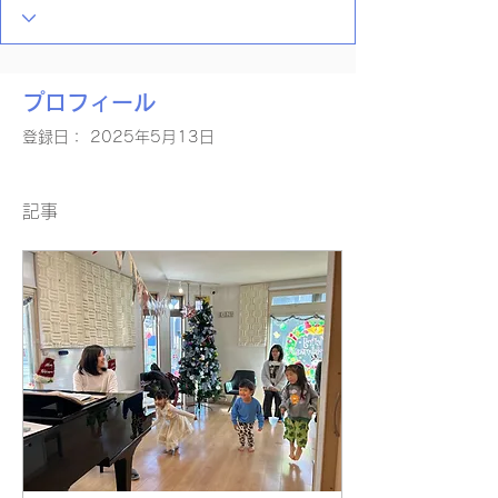
プロフィール
登録日： 2025年5月13日
記事